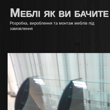
Меблі як ви бачите
Розробка, вироблення та монтаж меблів під
замовлення